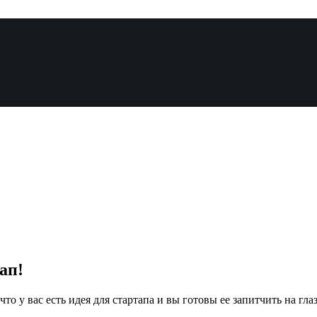
ап!
 что у вас есть идея для стартапа и вы готовы ее запитчить на г