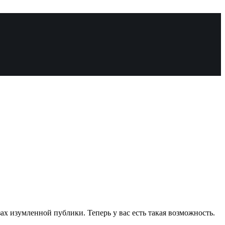
лазах изумленной публики. Теперь у вас есть такая возможность.