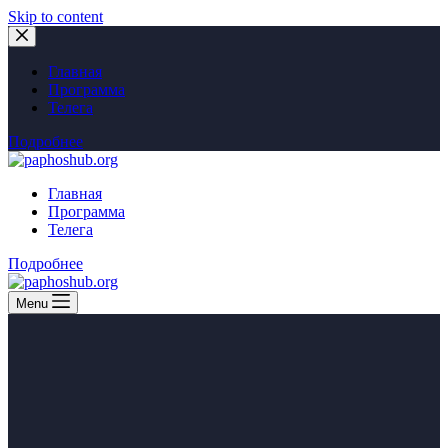
Skip to content
Главная
Программа
Телега
Подробнее
Главная
Программа
Телега
Подробнее
Menu